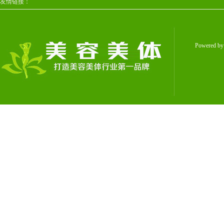
友情链接：
Powered b