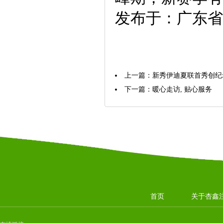
发布于：广东省
上一篇：
新秀伊迪夏联首秀创纪录
下一篇：
暖心走访, 贴心服务
首页
关于杏鑫